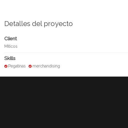
Detalles del proyecto
Client
Miticos
Skills
Pegatinas
merchandising