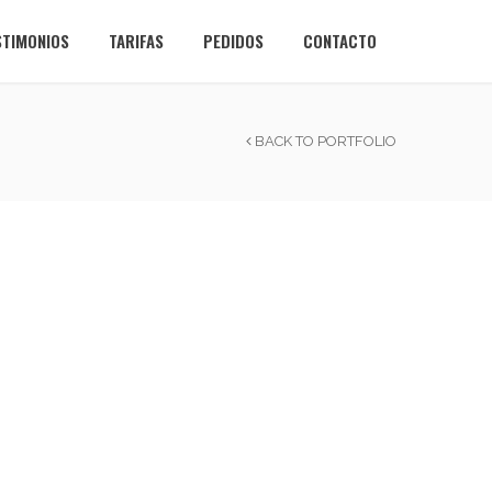
STIMONIOS
TARIFAS
PEDIDOS
CONTACTO
BACK TO PORTFOLIO