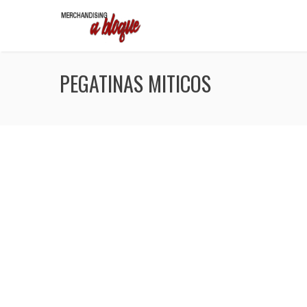
PEGATINAS MITICOS