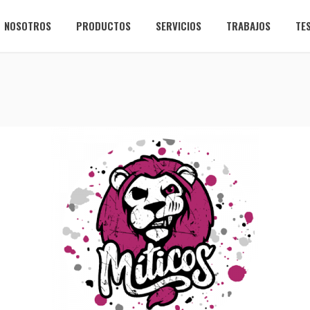
NOSOTROS
PRODUCTOS
SERVICIOS
TRABAJOS
TE